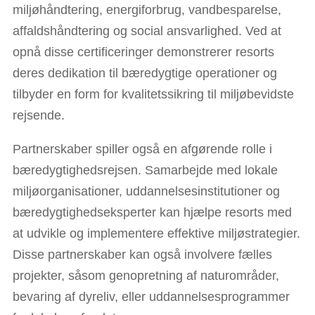
miljøhåndtering, energiforbrug, vandbesparelse,
affaldshåndtering og social ansvarlighed. Ved at
opnå disse certificeringer demonstrerer resorts
deres dedikation til bæredygtige operationer og
tilbyder en form for kvalitetssikring til miljøbevidste
rejsende.
Partnerskaber spiller også en afgørende rolle i
bæredygtighedsrejsen. Samarbejde med lokale
miljøorganisationer, uddannelsesinstitutioner og
bæredygtighedseksperter kan hjælpe resorts med
at udvikle og implementere effektive miljøstrategier.
Disse partnerskaber kan også involvere fælles
projekter, såsom genopretning af naturområder,
bevaring af dyreliv, eller uddannelsesprogrammer