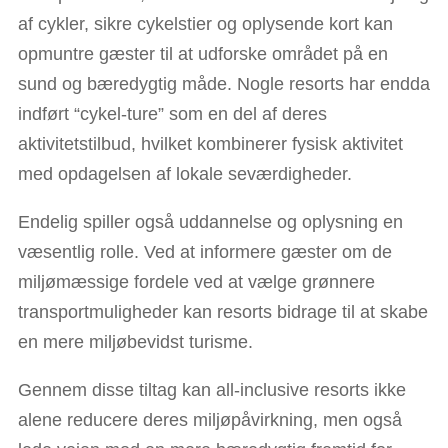
af cykler, sikre cykelstier og oplysende kort kan
opmuntre gæster til at udforske området på en
sund og bæredygtig måde. Nogle resorts har endda
indført “cykel-ture” som en del af deres
aktivitetstilbud, hvilket kombinerer fysisk aktivitet
med opdagelsen af lokale seværdigheder.
Endelig spiller også uddannelse og oplysning en
væsentlig rolle. Ved at informere gæster om de
miljømæssige fordele ved at vælge grønnere
transportmuligheder kan resorts bidrage til at skabe
en mere miljøbevidst turisme.
Gennem disse tiltag kan all-inclusive resorts ikke
alene reducere deres miljøpåvirkning, men også