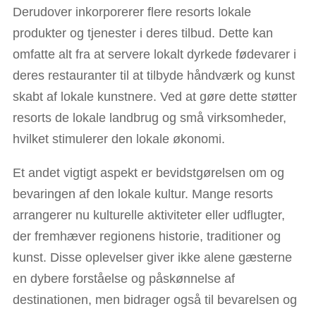
Derudover inkorporerer flere resorts lokale
produkter og tjenester i deres tilbud. Dette kan
omfatte alt fra at servere lokalt dyrkede fødevarer i
deres restauranter til at tilbyde håndværk og kunst
skabt af lokale kunstnere. Ved at gøre dette støtter
resorts de lokale landbrug og små virksomheder,
hvilket stimulerer den lokale økonomi.
Et andet vigtigt aspekt er bevidstgørelsen om og
bevaringen af den lokale kultur. Mange resorts
arrangerer nu kulturelle aktiviteter eller udflugter,
der fremhæver regionens historie, traditioner og
kunst. Disse oplevelser giver ikke alene gæsterne
en dybere forståelse og påskønnelse af
destinationen, men bidrager også til bevarelsen og