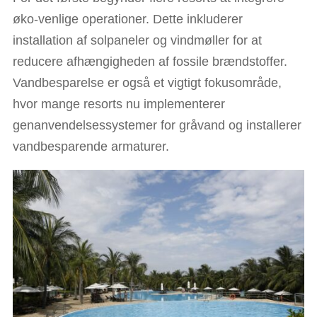
øko-venlige operationer. Dette inkluderer
installation af solpaneler og vindmøller for at
reducere afhængigheden af fossile brændstoffer.
Vandbesparelse er også et vigtigt fokusområde,
hvor mange resorts nu implementerer
genanvendelsessystemer for gråvand og installerer
vandbesparende armaturer.