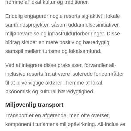
fremme af lokal kultur og traditioner.
Endelig engagerer nogle resorts sig aktivt i lokale
samfundsprojekter, såsom uddannelsesinitiativer,
miljøbevarelse og infrastrukturforbedringer. Disse
bidrag skaber en mere positiv og bæredygtig
samspil mellem turisme og lokalsamfund.
Ved at integrere disse praksisser, forvandler all-
inclusive resorts fra at være isolerede ferieområder
til at blive vigtige aktører i fremme af lokal
økonomisk og kulturel bæredygtighed.
Miljøvenlig transport
Transport er en afgørende, men ofte overset,
komponent i turismens miljøpåvirkning. All-inclusive