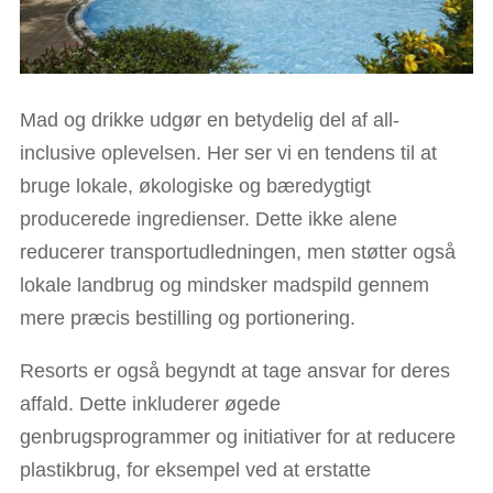
Mad og drikke udgør en betydelig del af all-
inclusive oplevelsen. Her ser vi en tendens til at
bruge lokale, økologiske og bæredygtigt
producerede ingredienser. Dette ikke alene
reducerer transportudledningen, men støtter også
lokale landbrug og mindsker madspild gennem
mere præcis bestilling og portionering.
Resorts er også begyndt at tage ansvar for deres
affald. Dette inkluderer øgede
genbrugsprogrammer og initiativer for at reducere
plastikbrug, for eksempel ved at erstatte