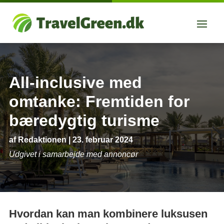
All-inclusive med
omtanke: Fremtiden for
bæredygtig turisme
af
Redaktionen
|
23. februar 2024
Udgivet i samarbejde med annoncør
Hvordan kan man kombinere luksusen