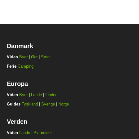
Danmark
Viden
Byer
|
Øer
|
Søer
Ferie
Camping
Europa
Viden
Byer
|
Lande
|
Floder
Guides
Tyskland
|
Sverige
|
Norge
Verden
Viden
Lande
|
Pyramider