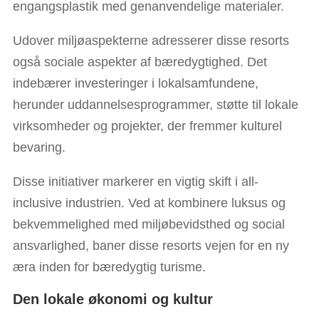
engangsplastik med genanvendelige materialer.
Udover miljøaspekterne adresserer disse resorts
også sociale aspekter af bæredygtighed. Det
indebærer investeringer i lokalsamfundene,
herunder uddannelsesprogrammer, støtte til lokale
virksomheder og projekter, der fremmer kulturel
bevaring.
Disse initiativer markerer en vigtig skift i all-
inclusive industrien. Ved at kombinere luksus og
bekvemmelighed med miljøbevidsthed og social
ansvarlighed, baner disse resorts vejen for en ny
æra inden for bæredygtig turisme.
Den lokale økonomi og kultur