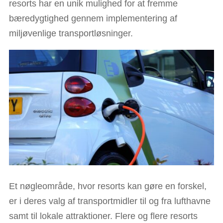
resorts har en unik mulighed for at fremme
bæredygtighed gennem implementering af
miljøvenlige transportløsninger.
Et nøgleområde, hvor resorts kan gøre en forskel,
er i deres valg af transportmidler til og fra lufthavne
samt til lokale attraktioner. Flere og flere resorts