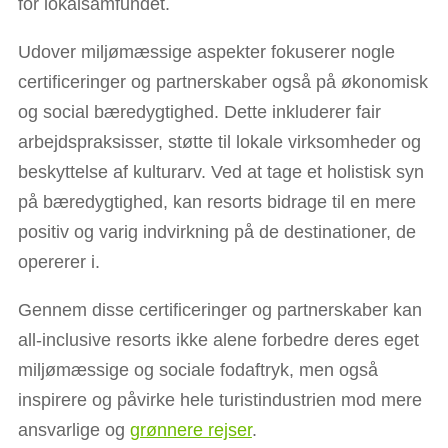
for lokalsamfundet.
Udover miljømæssige aspekter fokuserer nogle
certificeringer og partnerskaber også på økonomisk
og social bæredygtighed. Dette inkluderer fair
arbejdspraksisser, støtte til lokale virksomheder og
beskyttelse af kulturarv. Ved at tage et holistisk syn
på bæredygtighed, kan resorts bidrage til en mere
positiv og varig indvirkning på de destinationer, de
opererer i.
Gennem disse certificeringer og partnerskaber kan
all-inclusive resorts ikke alene forbedre deres eget
miljømæssige og sociale fodaftryk, men også
inspirere og påvirke hele turistindustrien mod mere
ansvarlige og
grønnere rejser
.