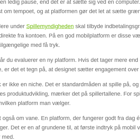
 en ledig pause, end det er at sætte sig ved en computer.
dst om tempoet, og at platformen gør det let at sætte græ
dere under
Spillemyndigheden
skal tilbyde indbetalings
irekte fra kontoen. På en god mobilplatform er disse væ
ilgængelige med få tryk.
når du evaluerer en ny platform. Hvis det tager mere end 
 er det et tegn på, at designet sætter engagement over 
er ikke en niche. Det er standardmåden at spille på, og
eres produktudvikling, mærker det på spillertallene. For spi
 hvilken platform man vælger.
 også om vane. En platform, der fungerer godt fra dag é
uger. Det er en af grundene til, at første indtryk på mobil
r med.