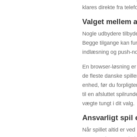
klares direkte fra tele
Valget mellem 
Nogle udbydere tilbyd
Begge tilgange kan fun
indlæsning og push-not
En browser-løsning er
de fleste danske spille
enhed, før du forpligter
til en afsluttet spilrun
vægte tungt i dit valg.
Ansvarligt spil
Når spillet altid er v