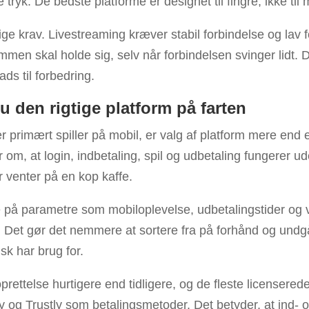
tryk. De bedste platforme er designet til fingre, ikke til 
lige krav. Livestreaming kræver stabil forbindelse og lav 
ømmen skal holde sig, selv når forbindelsen svinger lidt.
ads til forbedring.
 den rigtige platform på farten
er primært spiller på mobil, er valg af platform mere end
 om, at login, indbetaling, spil og udbetaling fungerer ud
r venter på en kop kaffe.
å parametre som mobiloplevelse, udbetalingstider og vil
. Det gør det nemmere at sortere fra på forhånd og undgå
isk har brug for.
oprettelse hurtigere end tidligere, og de fleste licensered
 og Trustly som betalingsmetoder. Det betyder, at ind- 