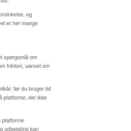
mus.
forsinkelse, og
 Det er her mange
 et spørgsmål om
en friktion, uanset om
kår, før du bruger tid
 platforme, der ikke
e platforme
og udbetaling kan