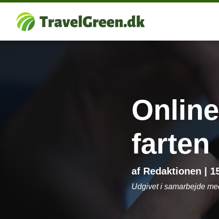
Online
farten
af
Redaktionen
|
1
Udgivet i samarbejde m