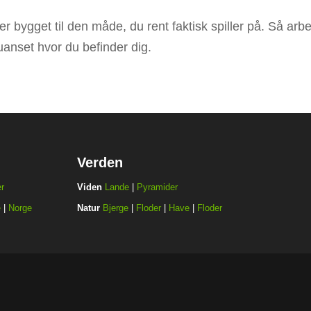
r bygget til den måde, du rent faktisk spiller på. Så arbe
uanset hvor du befinder dig.
Verden
er
Viden
Lande
|
Pyramider
e
|
Norge
Natur
Bjerge
|
Floder
|
Have
|
Floder