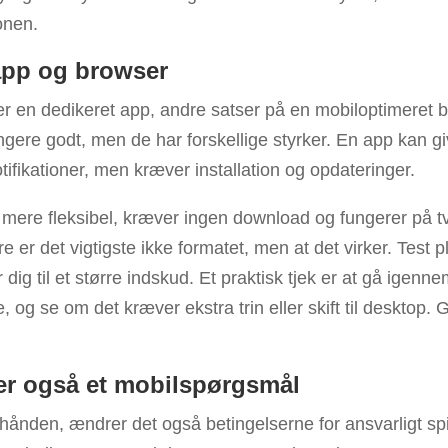
fonen.
app og browser
er en dedikeret app, andre satser på en mobiloptimeret 
gere godt, men de har forskellige styrker. En app kan gi
ifikationer, men kræver installation og opdateringer.
 mere fleksibel, kræver ingen download og fungerer på t
re er det vigtigste ikke formatet, men at det virker. Test
 dig til et større indskud. Et praktisk tjek er at gå igenne
de, og se om det kræver ekstra trin eller skift til desktop. 
 er også et mobilspørgsmål
ed hånden, ændrer det også betingelserne for ansvarligt s