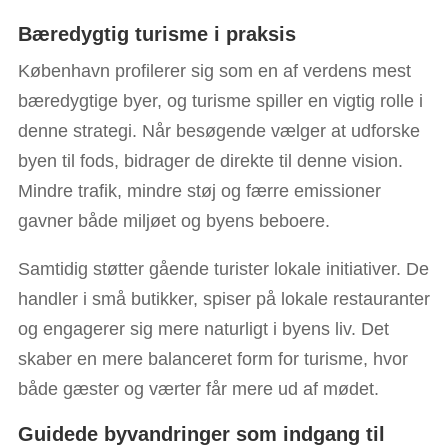
Bæredygtig turisme i praksis
København profilerer sig som en af verdens mest
bæredygtige byer, og turisme spiller en vigtig rolle i
denne strategi. Når besøgende vælger at udforske
byen til fods, bidrager de direkte til denne vision.
Mindre trafik, mindre støj og færre emissioner
gavner både miljøet og byens beboere.
Samtidig støtter gående turister lokale initiativer. De
handler i små butikker, spiser på lokale restauranter
og engagerer sig mere naturligt i byens liv. Det
skaber en mere balanceret form for turisme, hvor
både gæster og værter får mere ud af mødet.
Guidede byvandringer som indgang til