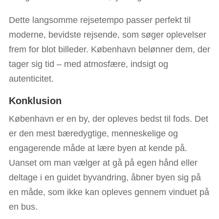
Dette langsomme rejsetempo passer perfekt til
moderne, bevidste rejsende, som søger oplevelser
frem for blot billeder. København belønner dem, der
tager sig tid – med atmosfære, indsigt og
autenticitet.
Konklusion
København er en by, der opleves bedst til fods. Det
er den mest bæredygtige, menneskelige og
engagerende måde at lære byen at kende på.
Uanset om man vælger at gå på egen hånd eller
deltage i en guidet byvandring, åbner byen sig på
en måde, som ikke kan opleves gennem vinduet på
en bus.