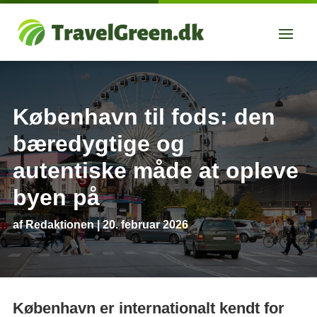
København til fods: den
bæredygtige og
autentiske måde at opleve
byen på
af
Redaktionen
|
20. februar 2026
København er internationalt kendt for