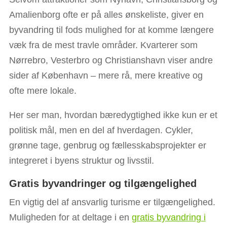
Amalienborg ofte er på alles ønskeliste, giver en
byvandring til fods mulighed for at komme længere
væk fra de mest travle områder. Kvarterer som
Nørrebro, Vesterbro og Christianshavn viser andre
sider af København – mere rå, mere kreative og
ofte mere lokale.
Her ser man, hvordan bæredygtighed ikke kun er et
politisk mål, men en del af hverdagen. Cykler,
grønne tage, genbrug og fællesskabsprojekter er
integreret i byens struktur og livsstil.
Gratis byvandringer og tilgængelighed
En vigtig del af ansvarlig turisme er tilgængelighed.
Muligheden for at deltage i en
gratis byvandring i