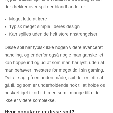
der dækker over spil der blandt andet er:
Meget lette at lære
Typisk meget simple i deres design
Kan spilles uden de helt store anstrengelser
Disse spil har typisk ikke nogen videre avanceret
handling, og er derfor også nogle man ganske let
kan hoppe ind og ud af som man har lyst, uden at
man behøver investere for meget tid i sin gaming.
Det er sagt på en anden måde, spil der er lette at
gå til, og som er underholdende nok til at holde os
beskæftiget i kort tid, men som i mange tilfælde
ikke er videre komplekse.
Hvor populære er disse spil?