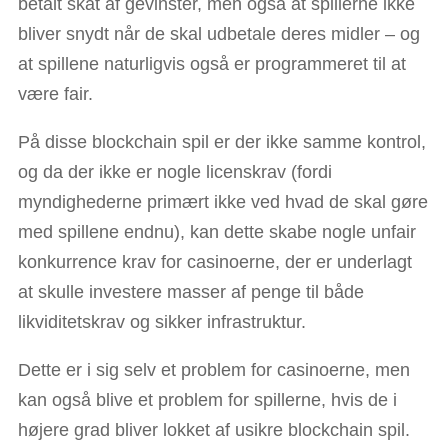
betalt skat af gevinster, men også at spillerne ikke
bliver snydt når de skal udbetale deres midler – og
at spillene naturligvis også er programmeret til at
være fair.
På disse blockchain spil er der ikke samme kontrol,
og da der ikke er nogle licenskrav (fordi
myndighederne primært ikke ved hvad de skal gøre
med spillene endnu), kan dette skabe nogle unfair
konkurrence krav for casinoerne, der er underlagt
at skulle investere masser af penge til både
likviditetskrav og sikker infrastruktur.
Dette er i sig selv et problem for casinoerne, men
kan også blive et problem for spillerne, hvis de i
højere grad bliver lokket af usikre blockchain spil.