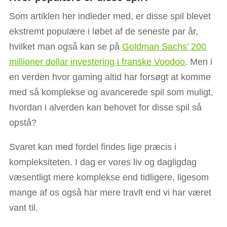
Som artiklen her indleder med, er disse spil blevet
ekstremt populære i løbet af de seneste par år,
hvilket man også kan se på
Goldman Sachs’ 200
millioner dollar investering i franske Voodoo
. Men i
en verden hvor gaming altid har forsøgt at komme
med så komplekse og avancerede spil som muligt,
hvordan i alverden kan behovet for disse spil så
opstå?
Svaret kan med fordel findes lige præcis i
kompleksiteten. I dag er vores liv og dagligdag
væsentligt mere komplekse end tidligere, ligesom
mange af os også har mere travlt end vi har været
vant til.