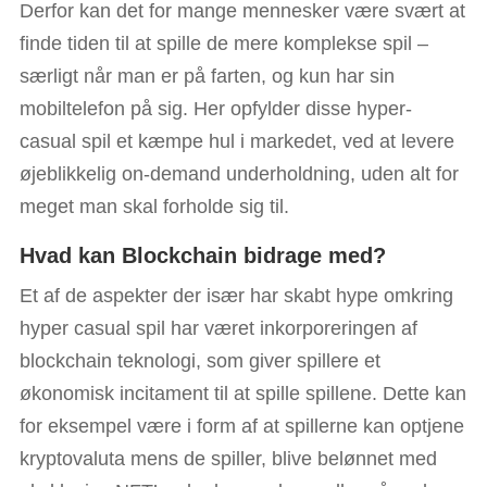
Derfor kan det for mange mennesker være svært at
finde tiden til at spille de mere komplekse spil –
særligt når man er på farten, og kun har sin
mobiltelefon på sig. Her opfylder disse hyper-
casual spil et kæmpe hul i markedet, ved at levere
øjeblikkelig on-demand underholdning, uden alt for
meget man skal forholde sig til.
Hvad kan Blockchain bidrage med?
Et af de aspekter der især har skabt hype omkring
hyper casual spil har været inkorporeringen af
blockchain teknologi, som giver spillere et
økonomisk incitament til at spille spillene. Dette kan
for eksempel være i form af at spillerne kan optjene
kryptovaluta mens de spiller, blive belønnet med