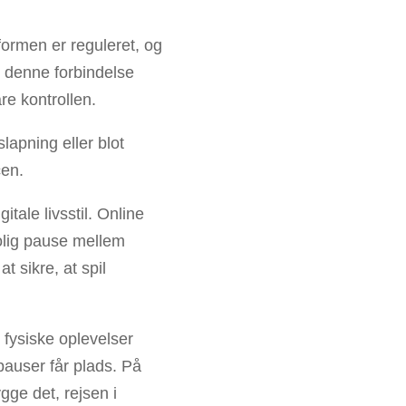
formen er reguleret, og
i denne forbindelse
e kontrollen.
lapning eller blot
cen.
tale livsstil. Online
olig pause mellem
 sikre, at spil
 fysiske oplevelser
 pauser får plads. På
gge det, rejsen i