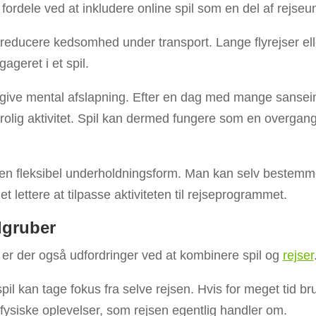
e fordele ved at inkludere online spil som en del af rejse
l reducere kedsomhed under transport. Lange flyrejser ell
ageret i et spil.
l give mental afslapning. Efter en dag med mange sansei
en rolig aktivitet. Spil kan dermed fungere som en overga
 en fleksibel underholdningsform. Man kan selv bestemm
det lettere at tilpasse aktiviteten til rejseprogrammet.
dgruber
 er der også udfordringer ved at kombinere spil og
rejser
 spil kan tage fokus fra selve rejsen. Hvis for meget tid
fysiske oplevelser, som rejsen egentlig handler om.