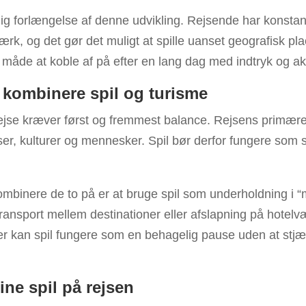
lig forlængelse af denne udvikling. Rejsende har konstant
rk, og det gør det muligt at spille uanset geografisk pla
måde at koble af på efter en lang dag med indtryk og akti
kombinere spil og turisme
rejse kræver først og fremmest balance. Rejsens primære
ser, kulturer og mennesker. Spil bør derfor fungere som
ombinere de to på er at bruge spil som underholdning i
transport mellem destinationer eller afslapning på hotel
Her kan spil fungere som en behagelig pause uden at s
ine spil på rejsen