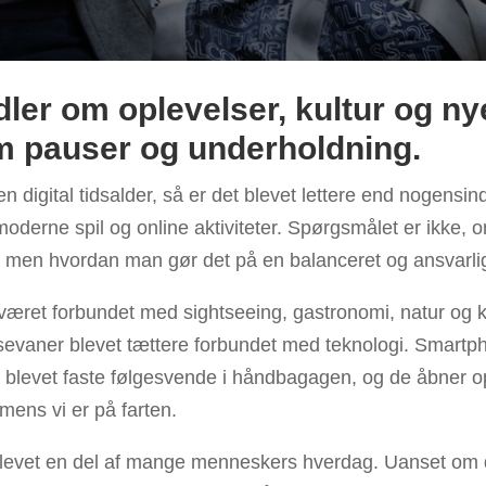
dler om oplevelser, kultur og ny
 pauser og underholdning.
en digital tidsalder, så er det blevet lettere end nogensi
oderne spil og online aktiviteter. Spørgsmålet er ikke, 
, men hvordan man gør det på en balanceret og ansvarl
t været forbundet med sightseeing, gastronomi, natur og ku
sevaner blevet tættere forbundet med teknologi. Smartph
blevet faste følgesvende i håndbagagen, og de åbner op
ens vi er på farten.
r blevet en del af mange menneskers hverdag. Uanset om