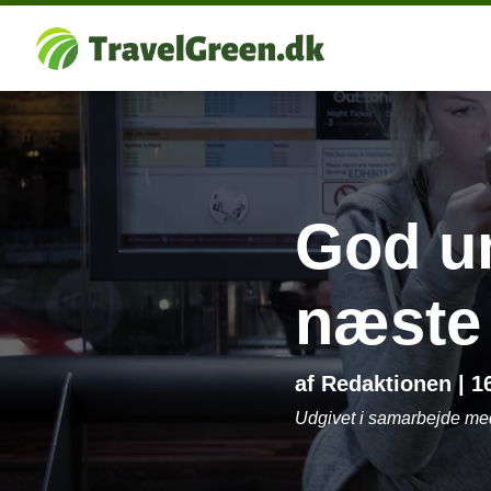
God u
næste 
af
Redaktionen
|
1
Udgivet i samarbejde m