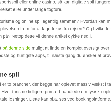
 sportsspil eller online casino, så kan digitale spil funger
relset eller under lange togture.
urisme og online spil egentlig sammen? Hvordan kan 
plevelsen frem for at tage fokus fra rejsen? Og hvilke f
? Netop dette vil denne artikel dykke ned i.
et
på denne side
muligt at finde en komplet oversigt over 
ste og hurtigste apps, til næste gang du ønsker at prøv
ne spil
il er to brancher, der begge har oplevet massiv vækst i 
. Hvor turisme tidligere primært handlede om fysiske ople
tale løsninger. Dette kan bl.a. ses ved bookingplatforme,