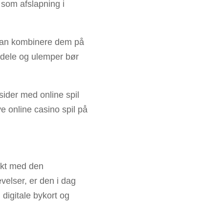
e som afslapning i
man kombinere dem på
ordele og ulemper bør
sider med online spil
e online casino spil på
takt med den
velser, er den i dag
 digitale bykort og