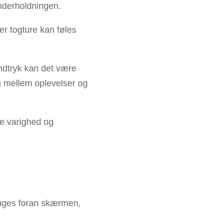
underholdningen.
er togture kan føles
ndtryk kan det være
ng mellem oplevelser og
e varighed og
.
 bruges foran skærmen,