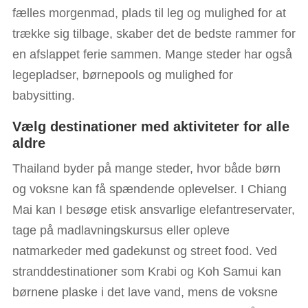
fælles morgenmad, plads til leg og mulighed for at
trække sig tilbage, skaber det de bedste rammer for
en afslappet ferie sammen. Mange steder har også
legepladser, børnepools og mulighed for
babysitting.
Vælg destinationer med aktiviteter for alle
aldre
Thailand byder på mange steder, hvor både børn
og voksne kan få spændende oplevelser. I Chiang
Mai kan I besøge etisk ansvarlige elefantreservater,
tage på madlavningskursus eller opleve
natmarkeder med gadekunst og street food. Ved
stranddestinationer som Krabi og Koh Samui kan
børnene plaske i det lave vand, mens de voksne