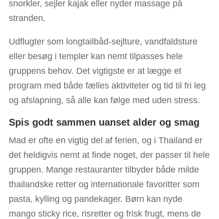
snorkler, sejler kajak eller nyder massage på
stranden.
Udflugter som longtailbåd-sejlture, vandfaldsture
eller besøg i templer kan nemt tilpasses hele
gruppens behov. Det vigtigste er at lægge et
program med både fælles aktiviteter og tid til fri leg
og afslapning, så alle kan følge med uden stress.
Spis godt sammen uanset alder og smag
Mad er ofte en vigtig del af ferien, og i Thailand er
det heldigvis nemt at finde noget, der passer til hele
gruppen. Mange restauranter tilbyder både milde
thailandske retter og internationale favoritter som
pasta, kylling og pandekager. Børn kan nyde
mango sticky rice, risretter og frisk frugt, mens de