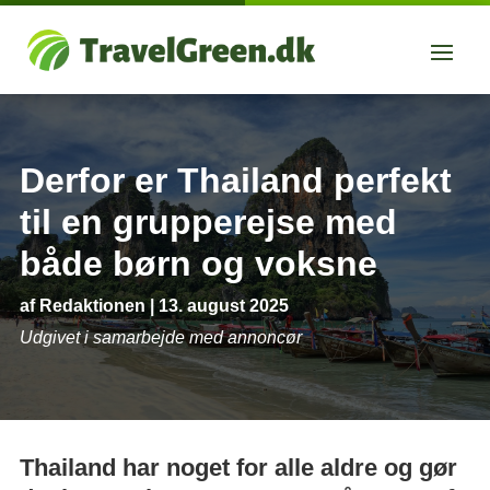
Derfor er Thailand perfekt
til en grupperejse med
både børn og voksne
af
Redaktionen
|
13. august 2025
Udgivet i samarbejde med annoncør
Thailand har noget for alle aldre og gør