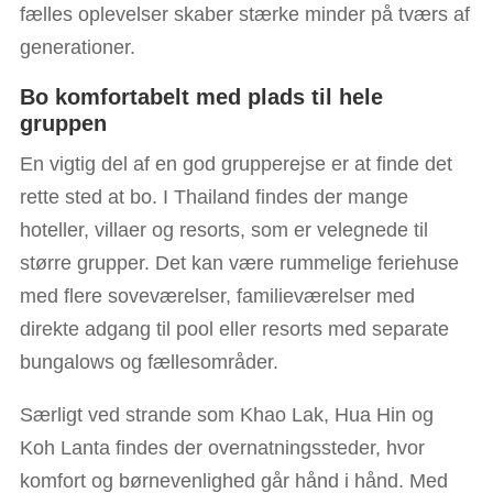
fælles oplevelser skaber stærke minder på tværs af
generationer.
Bo komfortabelt med plads til hele
gruppen
En vigtig del af en god grupperejse er at finde det
rette sted at bo. I Thailand findes der mange
hoteller, villaer og resorts, som er velegnede til
større grupper. Det kan være rummelige feriehuse
med flere soveværelser, familieværelser med
direkte adgang til pool eller resorts med separate
bungalows og fællesområder.
Særligt ved strande som Khao Lak, Hua Hin og
Koh Lanta findes der overnatningssteder, hvor
komfort og børnevenlighed går hånd i hånd. Med