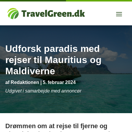
Udforsk paradis med
rejser til Mauritius og
Maldiverne
af
Redaktionen
|
5. februar 2024
Udgivet i samarbejde med annoncør
Drømmen om at rejse til fjerne og