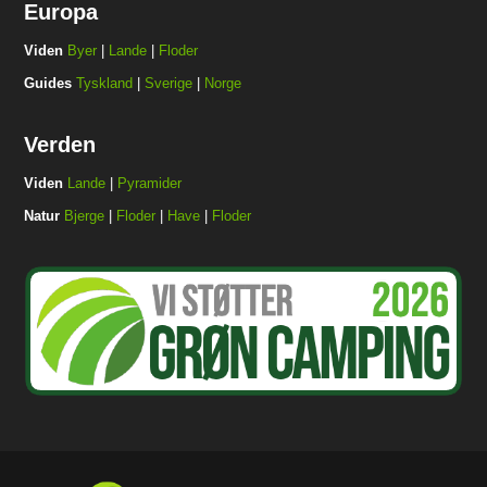
Europa
Viden
Byer
|
Lande
|
Floder
Guides
Tyskland
|
Sverige
|
Norge
Verden
Viden
Lande
|
Pyramider
Natur
Bjerge
|
Floder
|
Have
|
Floder