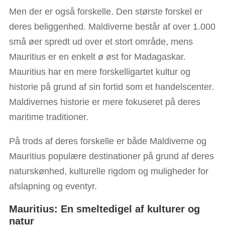
Men der er også forskelle. Den største forskel er
deres beliggenhed. Maldiverne består af over 1.000
små øer spredt ud over et stort område, mens
Mauritius er en enkelt ø øst for Madagaskar.
Mauritius har en mere forskelligartet kultur og
historie på grund af sin fortid som et handelscenter.
Maldivernes historie er mere fokuseret på deres
maritime traditioner.
På trods af deres forskelle er både Maldiverne og
Mauritius populære destinationer på grund af deres
naturskønhed, kulturelle rigdom og muligheder for
afslapning og eventyr.
Mauritius: En smeltedigel af kulturer og
natur