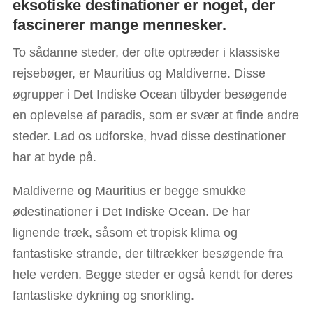
eksotiske destinationer er noget, der
fascinerer mange mennesker.
To sådanne steder, der ofte optræder i klassiske
rejsebøger, er Mauritius og Maldiverne. Disse
øgrupper i Det Indiske Ocean tilbyder besøgende
en oplevelse af paradis, som er svær at finde andre
steder. Lad os udforske, hvad disse destinationer
har at byde på.
Maldiverne og Mauritius er begge smukke
ødestinationer i Det Indiske Ocean. De har
lignende træk, såsom et tropisk klima og
fantastiske strande, der tiltrækker besøgende fra
hele verden. Begge steder er også kendt for deres
fantastiske dykning og snorkling.