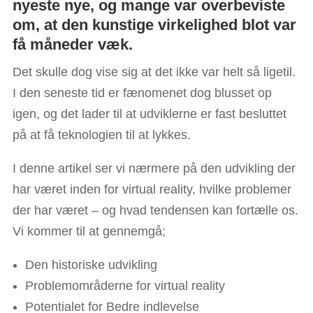
nyeste nye, og mange var overbeviste
om, at den kunstige virkelighed blot var
få måneder væk.
Det skulle dog vise sig at det ikke var helt så ligetil.
I den seneste tid er fænomenet dog blusset op
igen, og det lader til at udviklerne er fast besluttet
på at få teknologien til at lykkes.
I denne artikel ser vi nærmere på den udvikling der
har været inden for virtual reality, hvilke problemer
der har været – og hvad tendensen kan fortælle os.
Vi kommer til at gennemgå;
Den historiske udvikling
Problemområderne for virtual reality
Potentialet for Bedre indlevelse