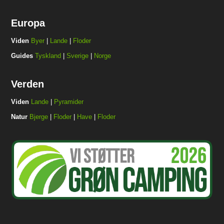
Europa
Viden
Byer
|
Lande
|
Floder
Guides
Tyskland
|
Sverige
|
Norge
Verden
Viden
Lande
|
Pyramider
Natur
Bjerge
|
Floder
|
Have
|
Floder