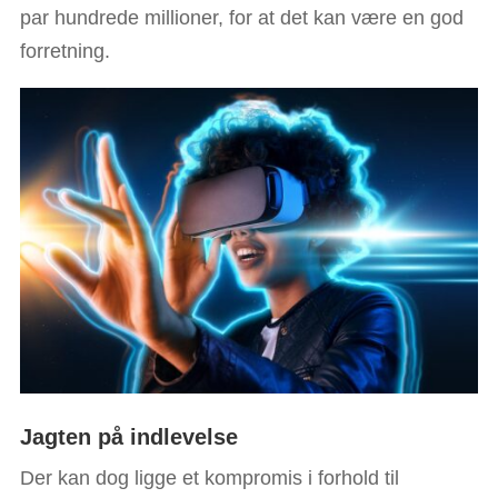
par hundrede millioner, for at det kan være en god
forretning.
Jagten på indlevelse
Der kan dog ligge et kompromis i forhold til