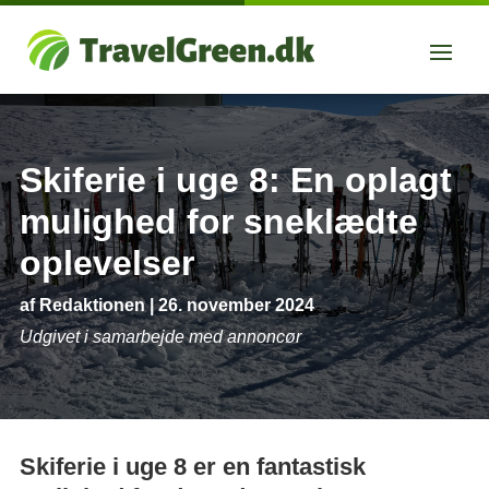
Skiferie i uge 8: En oplagt
mulighed for sneklædte
oplevelser
af
Redaktionen
|
26. november 2024
Udgivet i samarbejde med annoncør
Skiferie i uge 8 er en fantastisk