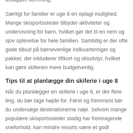
Særligt for familier er uge 8 en oplagt mulighed.
Mange skisportssteder tilbyder aktiviteter og
undervisning for børn, hvilket gør det til en nem og
sjov oplevelse for hele familien. Samtidig er der ofte
gode tilbud på børnevenlige indkvarteringer og
pakker, der inkluderer liftkort og skiudstyr, hvilket
kan gøre skiferien mere budgetvenlig.
Tips til at planlægge din skiferie i uge 8
Når du planlægger en skiferie i uge 8, er der flere
ting, du bør tage højde for. Først og fremmest bør
du undersøge destinationerne nøje. Selvom mange
populære skisportssteder stadig har fremragende
sneforhold, kan mindre resorts være et godt