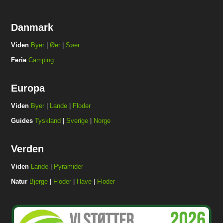
Danmark
Viden
Byer
|
Øer
|
Søer
Ferie
Camping
Europa
Viden
Byer
|
Lande
|
Floder
Guides
Tyskland
|
Sverige
|
Norge
Verden
Viden
Lande
|
Pyramider
Natur
Bjerge
|
Floder
|
Have
|
Floder