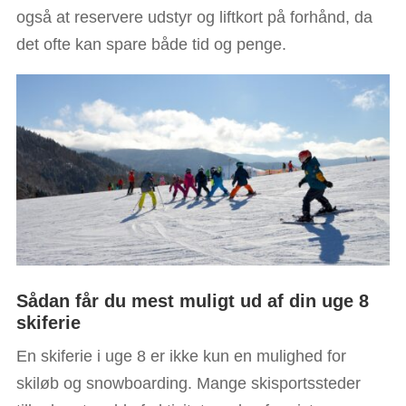
også at reservere udstyr og liftkort på forhånd, da
det ofte kan spare både tid og penge.
Sådan får du mest muligt ud af din uge 8
skiferie
En skiferie i uge 8 er ikke kun en mulighed for
skiløb og snowboarding. Mange skisportssteder