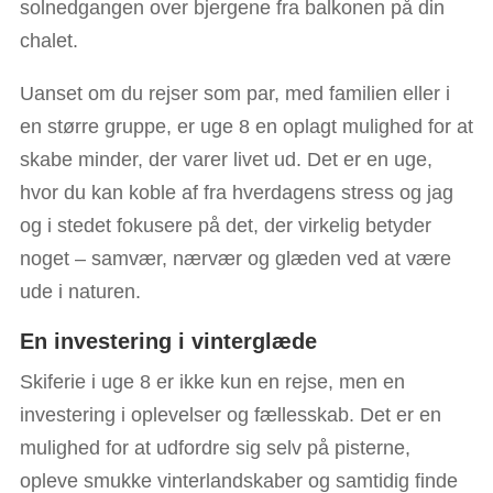
solnedgangen over bjergene fra balkonen på din
chalet.
Uanset om du rejser som par, med familien eller i
en større gruppe, er uge 8 en oplagt mulighed for at
skabe minder, der varer livet ud. Det er en uge,
hvor du kan koble af fra hverdagens stress og jag
og i stedet fokusere på det, der virkelig betyder
noget – samvær, nærvær og glæden ved at være
ude i naturen.
En investering i vinterglæde
Skiferie i uge 8 er ikke kun en rejse, men en
investering i oplevelser og fællesskab. Det er en
mulighed for at udfordre sig selv på pisterne,
opleve smukke vinterlandskaber og samtidig finde