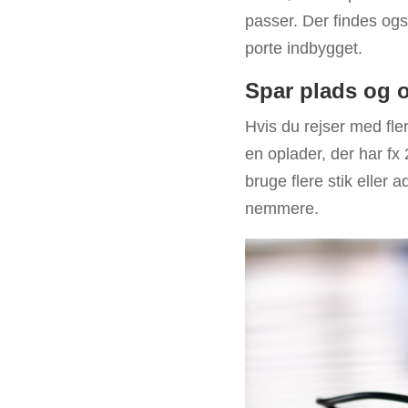
passer. Der findes ogs
porte indbygget.
Spar plads og 
Hvis du rejser med fler
en oplader, der har fx
bruge flere stik eller 
nemmere.