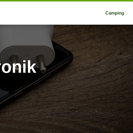
Camping
ronik