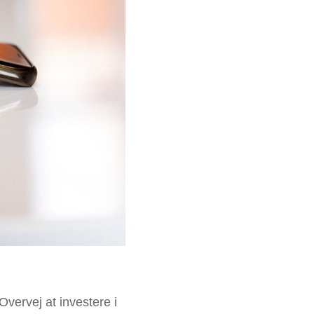
vervej at investere i