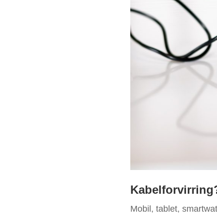
Kabelforvirring
Mobil, tablet, smartwa