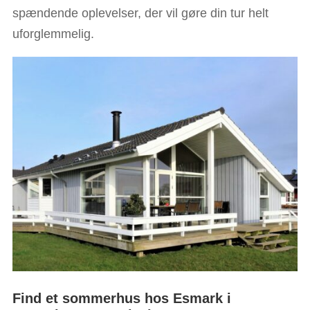
spændende oplevelser, der vil gøre din tur helt
uforglemmelig.
Find et sommerhus hos Esmark i