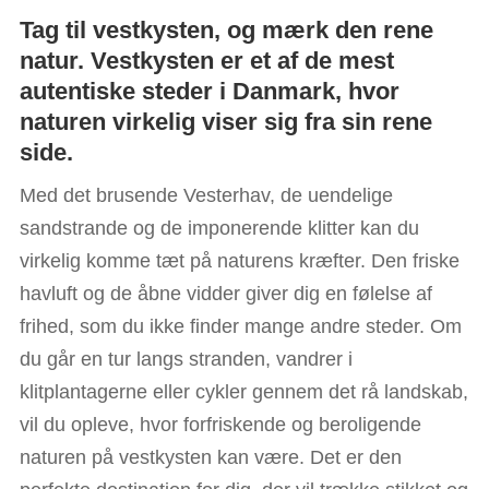
Tag til vestkysten, og mærk den rene
natur. Vestkysten er et af de mest
autentiske steder i Danmark, hvor
naturen virkelig viser sig fra sin rene
side.
Med det brusende Vesterhav, de uendelige
sandstrande og de imponerende klitter kan du
virkelig komme tæt på naturens kræfter. Den friske
havluft og de åbne vidder giver dig en følelse af
frihed, som du ikke finder mange andre steder. Om
du går en tur langs stranden, vandrer i
klitplantagerne eller cykler gennem det rå landskab,
vil du opleve, hvor forfriskende og beroligende
naturen på vestkysten kan være. Det er den