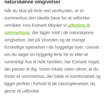
naturskønne omgivelser
Når du skal på ferie ved vestkysten, er et
sommerhus den ideelle base for at udforske
området. Hos Esmark tilbyder vi
udlejning af
sommerhuse
, der ligger midt i de naturskønne
omgivelser, tæt på stranden og de mange
forskellige oplevelser i de hyggelige byer. Uanset
om du søger en hyggelig ferie for to eller et
rummeligt hus til hele familien, har Esmark noget,
der passer til dig. Vores lokale viden sikrer, at du
finder et sommerhus, der både er komfortabelt og
ligger perfekt i forhold til de naturoplevelser, du
gerne vil udforske.