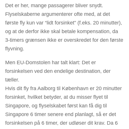
Det er her, mange passagerer bliver snydt.
Flyselskaberne argumenterer ofte med, at det
første fly kun var “lidt forsinket” (f.eks. 20 minutter),
og at de derfor ikke skal betale kompensation, da
3-timers grænsen ikke er overskredet for den første
flyvning.
Men EU-Domstolen har talt klart: Det er
forsinkelsen ved den endelige destination, der
tæller.
Hvis dit fly fra Aalborg til København er 20 minutter
forsinket, hvilket betyder, at du misser flyet til
Singapore, og flyselskabet først kan få dig til
Singapore 6 timer senere end planlagt, så er det
forsinkelsen på 6 timer, der udløser dit krav. Da 6