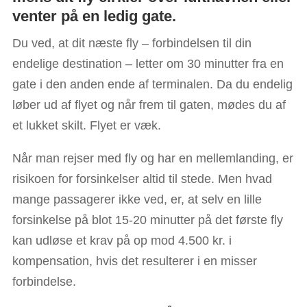
venter på en ledig gate.
Du ved, at dit næste fly – forbindelsen til din
endelige destination – letter om 30 minutter fra en
gate i den anden ende af terminalen. Da du endelig
løber ud af flyet og når frem til gaten, mødes du af
et lukket skilt. Flyet er væk.
Når man rejser med fly og har en mellemlanding, er
risikoen for forsinkelser altid til stede. Men hvad
mange passagerer ikke ved, er, at selv en lille
forsinkelse på blot 15-20 minutter på det første fly
kan udløse et krav på op mod 4.500 kr. i
kompensation, hvis det resulterer i en misser
forbindelse.