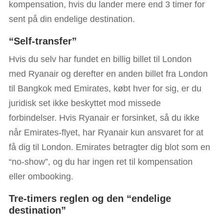
kompensation, hvis du lander mere end 3 timer for
sent på din endelige destination.
“Self-transfer”
Hvis du selv har fundet en billig billet til London
med Ryanair og derefter en anden billet fra London
til Bangkok med Emirates, købt hver for sig, er du
juridisk set ikke beskyttet mod missede
forbindelser. Hvis Ryanair er forsinket, så du ikke
når Emirates-flyet, har Ryanair kun ansvaret for at
få dig til London. Emirates betragter dig blot som en
“no-show”, og du har ingen ret til kompensation
eller ombooking.
Tre-timers reglen og den “endelige
destination”