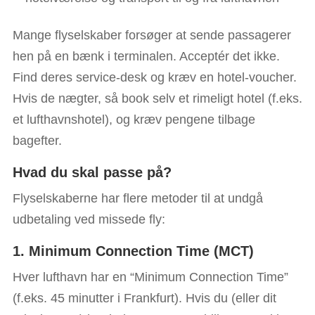
Mange flyselskaber forsøger at sende passagerer
hen på en bænk i terminalen. Acceptér det ikke.
Find deres service-desk og kræv en hotel-voucher.
Hvis de nægter, så book selv et rimeligt hotel (f.eks.
et lufthavnshotel), og kræv pengene tilbage
bagefter.
Hvad du skal passe på?
Flyselskaberne har flere metoder til at undgå
udbetaling ved missede fly:
1. Minimum Connection Time (MCT)
Hver lufthavn har en “Minimum Connection Time”
(f.eks. 45 minutter i Frankfurt). Hvis du (eller dit