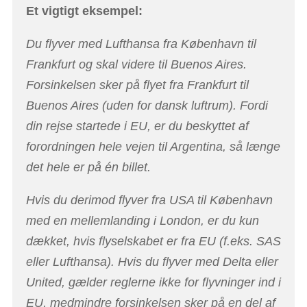
Et vigtigt eksempel:
Du flyver med Lufthansa fra København til
Frankfurt og skal videre til Buenos Aires.
Forsinkelsen sker på flyet fra Frankfurt til
Buenos Aires (uden for dansk luftrum). Fordi
din rejse startede i EU, er du beskyttet af
forordningen hele vejen til Argentina, så længe
det hele er på én billet.
Hvis du derimod flyver fra USA til København
med en mellemlanding i London, er du kun
dækket, hvis flyselskabet er fra EU (f.eks. SAS
eller Lufthansa). Hvis du flyver med Delta eller
United, gælder reglerne ikke for flyvninger ind i
EU, medmindre forsinkelsen sker på en del af