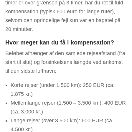
timer er over grænsen på 3 timer, har du ret til fuld
kompensation (typisk 600 euro for lange ruter),
selvom den oprindelige fejl kun var en bagatel på
20 minutter.
Hvor meget kan du få i kompensation?
Beløbet afhænger af den samlede rejseafstand (fra
start til slut) og forsinkelsens længde ved ankomst
til den sidste lufthavn:
Korte rejser (under 1.500 km): 250 EUR (ca.
1.875 kr.)
Mellemlange rejser (1.500 – 3.500 km): 400 EUR
(ca. 3.000 kr.)
Lange rejser (over 3.500 km): 600 EUR (ca.
4.500 kr.)