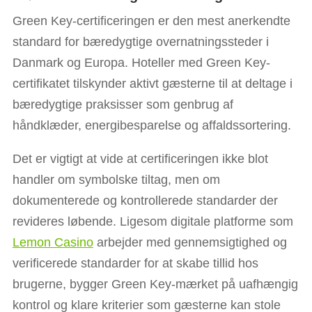
Green Key-certificeringen er den mest anerkendte
standard for bæredygtige overnatningssteder i
Danmark og Europa. Hoteller med Green Key-
certifikatet tilskynder aktivt gæsterne til at deltage i
bæredygtige praksisser som genbrug af
håndklæder, energibesparelse og affaldssortering.
Det er vigtigt at vide at certificeringen ikke blot
handler om symbolske tiltag, men om
dokumenterede og kontrollerede standarder der
revideres løbende. Ligesom digitale platforme som
Lemon Casino
arbejder med gennemsigtighed og
verificerede standarder for at skabe tillid hos
brugerne, bygger Green Key-mærket på uafhængig
kontrol og klare kriterier som gæsterne kan stole