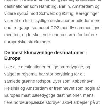
destinationer som Hamburg, Berlin, Amsterdam og
videre sydpå mod Schweiz og Østrig. Beregninger
viser at en tur til sydlige destinationer udleder mere
end tre gange så meget CO2 med fly sammenlignet
med tog, og forskellen er endnu større for kortere
europæiske strækninger.
De mest klimavenlige destinationer i
Europa
Ikke alle destinationer er lige bæredygtige, og
valget af rejsemål har stor betydning for dit
samlede grønne fodspor. Byer som København,
Helsinki og Amsterdam er fremhævet som nogle af
Europas mest bæredygtige destinationer, mens
flere nordeuropæiske storbyer aktivt arbejder på at