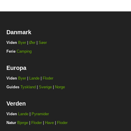
Danmark
Viden
Byer
|
Øer
|
Søer
Ferie
Camping
Europa
Viden
Byer
|
Lande
|
Floder
Guides
Tyskland
|
Sverige
|
Norge
Verden
Viden
Lande
|
Pyramider
Natur
Bjerge
|
Floder
|
Have
|
Floder