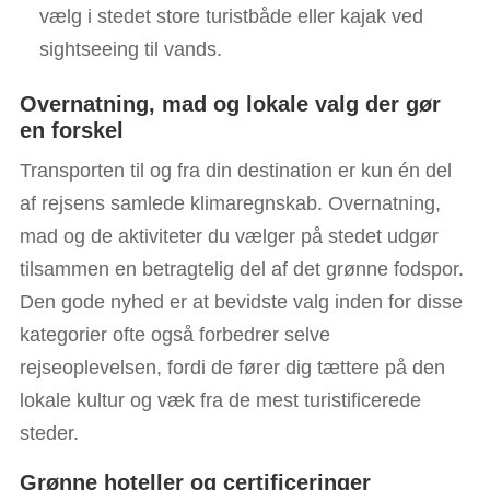
vælg i stedet store turistbåde eller kajak ved
sightseeing til vands.
Overnatning, mad og lokale valg der gør
en forskel
Transporten til og fra din destination er kun én del
af rejsens samlede klimaregnskab. Overnatning,
mad og de aktiviteter du vælger på stedet udgør
tilsammen en betragtelig del af det grønne fodspor.
Den gode nyhed er at bevidste valg inden for disse
kategorier ofte også forbedrer selve
rejseoplevelsen, fordi de fører dig tættere på den
lokale kultur og væk fra de mest turistificerede
steder.
Grønne hoteller og certificeringer