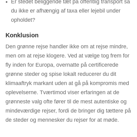
Er stedet beliggende tæt på offentlig transport så
du ikke er afhængig af taxa eller lejebil under
opholdet?
Konklusion
Den grønne rejse handler ikke om at rejse mindre,
men om at rejse klogere. Ved at vælge tog frem for
fly inden for Europa, overnatte på certificerede
grønne steder og spise lokalt reducerer du dit
klimaaftryk markant uden at gå på kompromis med
oplevelserne. Tværtimod viser erfaringen at de
grønneste valg ofte fører til de mest autentiske og
mindeværdige rejser, fordi de bringer dig tættere på
de steder og mennesker du rejser for at møde.