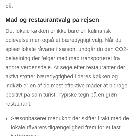
på.
Mad og restaurantvalg på rejsen
Det lokale køkken er ikke bare en kulinarisk
oplevelse men også et bæredygtigt valg. Når du
spiser lokale råvarer i sæson, undgår du den CO2-
belastning der følger med mad transporteret fra
andre verdensdele. At søge efter restauranter der
aktivt støtter bæredygtighed i deres køkken og
indkøb er en af de mest effektive måder at bidrage
positivt på som turist. Typiske tegn på en grøn
restaurant:
Sæsonbaseret menukort der skifter i takt med de
lokale råvarers tilgængelighed frem for et fast