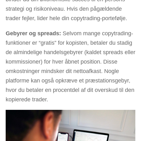
strategi og risikoniveau. Hvis den pågældende
trader fejler, lider hele din copytrading-portefølje.
Gebyrer og spreads:
Selvom mange copytrading-
funktioner er “gratis” for kopisten, betaler du stadig
de almindelige handelsgebyrer (kaldet spreads eller
kommissioner) for hver åbnet position. Disse
omkostninger mindsker dit nettoafkast. Nogle
platforme kan også opkræve et præstationsgebyr,
hvor du betaler en procentdel af dit overskud til den
kopierede trader.