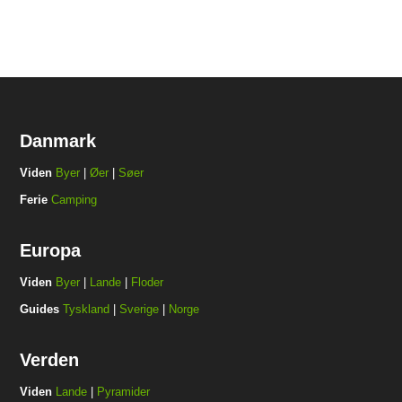
Danmark
Viden
Byer
|
Øer
|
Søer
Ferie
Camping
Europa
Viden
Byer
|
Lande
|
Floder
Guides
Tyskland
|
Sverige
|
Norge
Verden
Viden
Lande
|
Pyramider