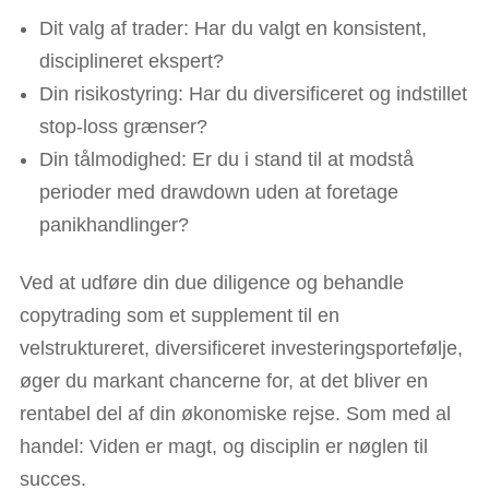
Dit valg af trader: Har du valgt en konsistent,
disciplineret ekspert?
Din risikostyring: Har du diversificeret og indstillet
stop-loss grænser?
Din tålmodighed: Er du i stand til at modstå
perioder med drawdown uden at foretage
panikhandlinger?
Ved at udføre din due diligence og behandle
copytrading som et supplement til en
velstruktureret, diversificeret investeringsportefølje,
øger du markant chancerne for, at det bliver en
rentabel del af din økonomiske rejse. Som med al
handel: Viden er magt, og disciplin er nøglen til
succes.