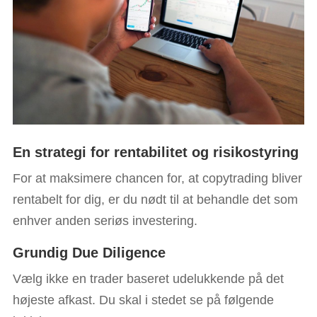
En strategi for rentabilitet og risikostyring
For at maksimere chancen for, at copytrading bliver
rentabelt for dig, er du nødt til at behandle det som
enhver anden seriøs investering.
Grundig Due Diligence
Vælg ikke en trader baseret udelukkende på det
højeste afkast. Du skal i stedet se på følgende