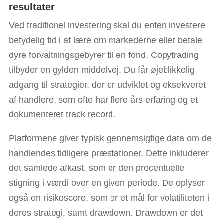
resultater
Ved traditionel investering skal du enten investere
betydelig tid i at lære om markederne eller betale
dyre forvaltningsgebyrer til en fond. Copytrading
tilbyder en gylden middelvej. Du får øjeblikkelig
adgang til strategier, der er udviklet og eksekveret
af handlere, som ofte har flere års erfaring og et
dokumenteret track record.
Platformene giver typisk gennemsigtige data om de
handlendes tidligere præstationer. Dette inkluderer
det samlede afkast, som er den procentuelle
stigning i værdi over en given periode. De oplyser
også en risikoscore, som er et mål for volatiliteten i
deres strategi, samt drawdown. Drawdown er det