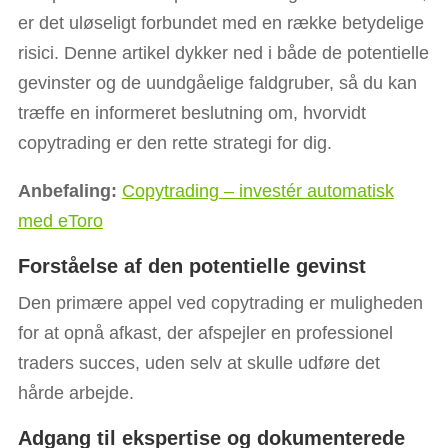
er det uløseligt forbundet med en række betydelige
risici. Denne artikel dykker ned i både de potentielle
gevinster og de uundgåelige faldgruber, så du kan
træffe en informeret beslutning om, hvorvidt
copytrading er den rette strategi for dig.
Anbefaling:
Copytrading – investér automatisk
med eToro
Forståelse af den potentielle gevinst
Den primære appel ved copytrading er muligheden
for at opnå afkast, der afspejler en professionel
traders succes, uden selv at skulle udføre det
hårde arbejde.
Adgang til ekspertise og dokumenterede