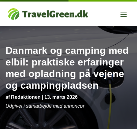
Danmark og camping med
elbil: praktiske erfaringer
med opladning på vejene
og campingpladsen
af
Redaktionen
|
13. marts 2026
Udgivet i samarbejde med annoncør