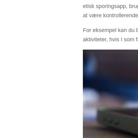
etisk sporingsapp, bru
at være kontrollerende
For eksempel kan du 
aktiviteter, hvis I so