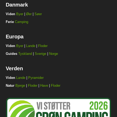
Danmark
Viden
Byer
|
Øer
|
Søer
Ferie
Camping
Europa
Viden
Byer
|
Lande
|
Floder
Guides
Tyskland
|
Sverige
|
Norge
Verden
Viden
Lande
|
Pyramider
Natur
Bjerge
|
Floder
|
Have
|
Floder