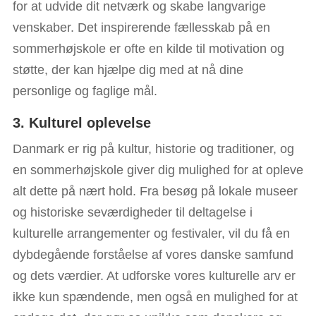
for at udvide dit netværk og skabe langvarige
venskaber. Det inspirerende fællesskab på en
sommerhøjskole er ofte en kilde til motivation og
støtte, der kan hjælpe dig med at nå dine
personlige og faglige mål.
3. Kulturel oplevelse
Danmark er rig på kultur, historie og traditioner, og
en sommerhøjskole giver dig mulighed for at opleve
alt dette på nært hold. Fra besøg på lokale museer
og historiske seværdigheder til deltagelse i
kulturelle arrangementer og festivaler, vil du få en
dybdegående forståelse af vores danske samfund
og dets værdier. At udforske vores kulturelle arv er
ikke kun spændende, men også en mulighed for at