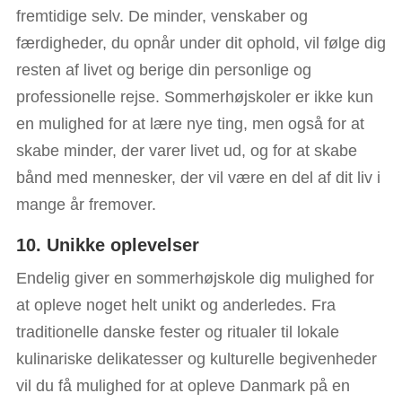
fremtidige selv. De minder, venskaber og
færdigheder, du opnår under dit ophold, vil følge dig
resten af livet og berige din personlige og
professionelle rejse. Sommerhøjskoler er ikke kun
en mulighed for at lære nye ting, men også for at
skabe minder, der varer livet ud, og for at skabe
bånd med mennesker, der vil være en del af dit liv i
mange år fremover.
10. Unikke oplevelser
Endelig giver en sommerhøjskole dig mulighed for
at opleve noget helt unikt og anderledes. Fra
traditionelle danske fester og ritualer til lokale
kulinariske delikatesser og kulturelle begivenheder
vil du få mulighed for at opleve Danmark på en