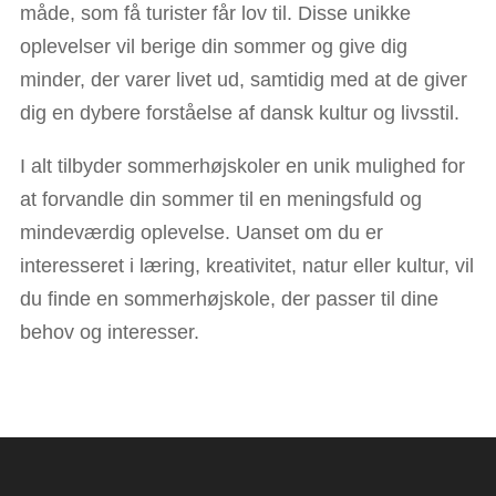
måde, som få turister får lov til. Disse unikke
oplevelser vil berige din sommer og give dig
minder, der varer livet ud, samtidig med at de giver
dig en dybere forståelse af dansk kultur og livsstil.
I alt tilbyder sommerhøjskoler en unik mulighed for
at forvandle din sommer til en meningsfuld og
mindeværdig oplevelse. Uanset om du er
interesseret i læring, kreativitet, natur eller kultur, vil
du finde en sommerhøjskole, der passer til dine
behov og interesser.