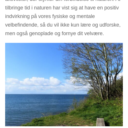
tilbringe tid i naturen har vist sig at have en positiv
indvirkning på vores fysiske og mentale
velbefindende, så du vil ikke kun lære og udforske,
men også genoplade og fornye dit velvære.