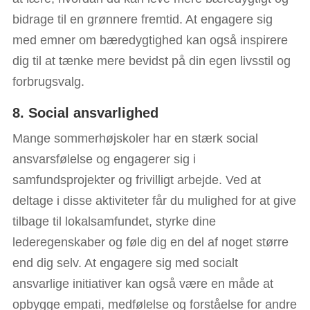
bidrage til en grønnere fremtid. At engagere sig
med emner om bæredygtighed kan også inspirere
dig til at tænke mere bevidst på din egen livsstil og
forbrugsvalg.
8. Social ansvarlighed
Mange sommerhøjskoler har en stærk social
ansvarsfølelse og engagerer sig i
samfundsprojekter og frivilligt arbejde. Ved at
deltage i disse aktiviteter får du mulighed for at give
tilbage til lokalsamfundet, styrke dine
lederegenskaber og føle dig en del af noget større
end dig selv. At engagere sig med socialt
ansvarlige initiativer kan også være en måde at
opbygge empati, medfølelse og forståelse for andre