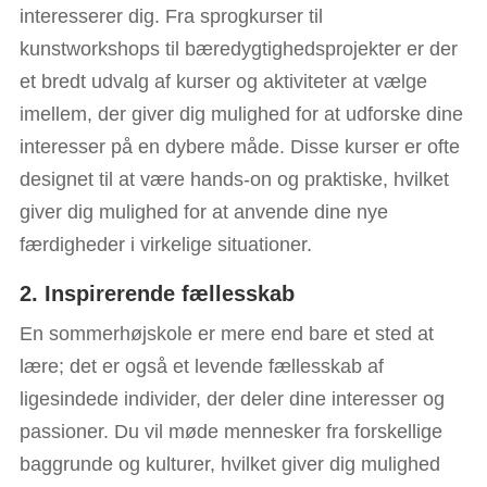
interesserer dig. Fra sprogkurser til
kunstworkshops til bæredygtighedsprojekter er der
et bredt udvalg af kurser og aktiviteter at vælge
imellem, der giver dig mulighed for at udforske dine
interesser på en dybere måde. Disse kurser er ofte
designet til at være hands-on og praktiske, hvilket
giver dig mulighed for at anvende dine nye
færdigheder i virkelige situationer.
2. Inspirerende fællesskab
En sommerhøjskole er mere end bare et sted at
lære; det er også et levende fællesskab af
ligesindede individer, der deler dine interesser og
passioner. Du vil møde mennesker fra forskellige
baggrunde og kulturer, hvilket giver dig mulighed