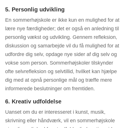
5. Personlig udvikling
En sommerhøjskole er ikke kun en mulighed for at
lære nye færdigheder; det er også en anledning til
personlig vækst og udvikling. Gennem refleksion,
diskussion og samarbejde vil du få mulighed for at
udfordre dig selv, opdage nye sider af dig selv og
vokse som person. Sommerhøjskoler tilskynder
ofte selvrefleksion og selvtillid, hvilket kan hjælpe
dig med at opnå personlige mål og træffe mere
informerede beslutninger om fremtiden.
6. Kreativ udfoldelse
Uanset om du er interesseret i kunst, musik,
skrivning eller håndværk, vil en sommerhøjskole