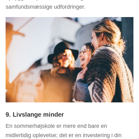
samfundsmæssige udfordringer.
9. Livslange minder
En sommerhøjskole er mere end bare en
midlertidig oplevelse; det er en investering i din