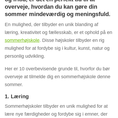
overveje, hvordan du kan gøre din
sommer mindeværdig og meningsfuld.
En mulighed, der tilbyder en unik blanding af
læring, kreativitet og fællesskab, er et ophold på en
sommerhøjskole
. Disse højskoler tilbyder en rig
mulighed for at fordybe sig i kultur, kunst, natur og
personlig udvikling.
Her er 10 overbevisende grunde til, hvorfor du bør
overveje at tilmelde dig en sommerhøjskole denne
sommer.
1. Læring
Sommerhøjskoler tilbyder en unik mulighed for at
lære nye færdigheder og fordybe sig i emner, der